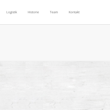
Logistik
Historie
Team
Kontakt