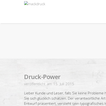
Druck-Power
veröffentlicht am 15. Juli 2015
Lieber Kunde und Leser, falls Sie keine Probleme 
Sie sich glücklich schätzen. Der verantwortliche A
Entwurf präsentiert, versteht sein typografisches