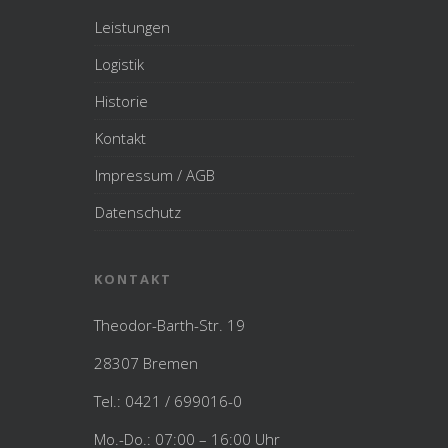
Leistungen
Logistik
Historie
Kontakt
Impressum / AGB
Datenschutz
KONTAKT
Theodor-Barth-Str. 19
28307 Bremen
Tel.: 0421 / 699016-0
Mo.-Do.: 07:00 – 16:00 Uhr